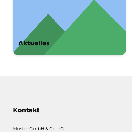
Aktuelles
Kontakt
Muster GmbH & Co. KG