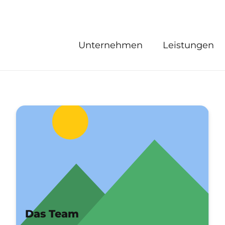
Unternehmen
Leistungen
Das Team