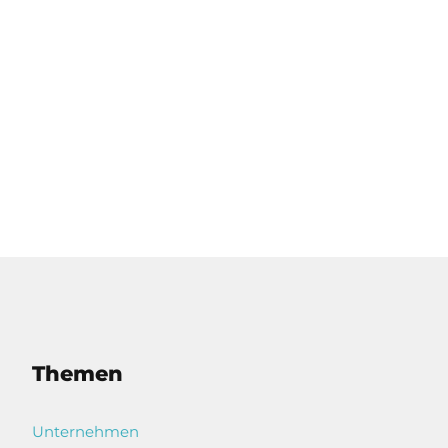
Themen
Unternehmen