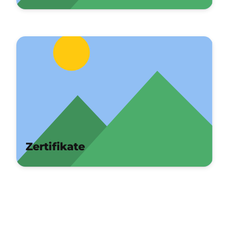
Zertifikate