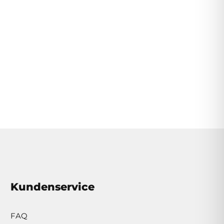
Kundenservice
FAQ