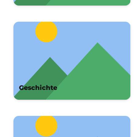
Geschichte