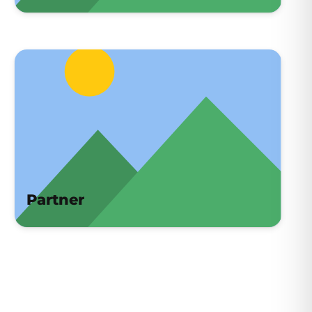
Partner