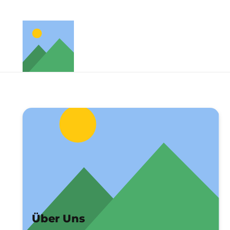
Über Uns