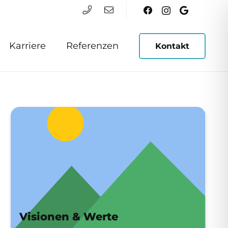
Karriere
Referenzen
Kontakt
Visionen & Werte