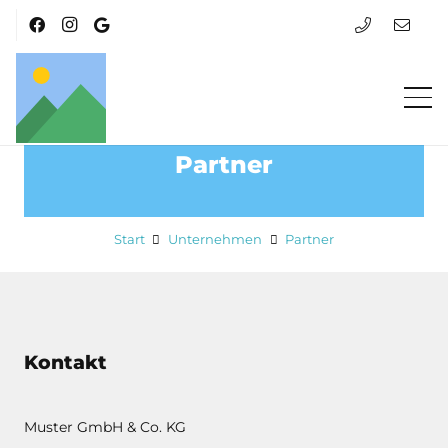
Partner
Start
Unternehmen
Partner
Kontakt
Muster GmbH & Co. KG