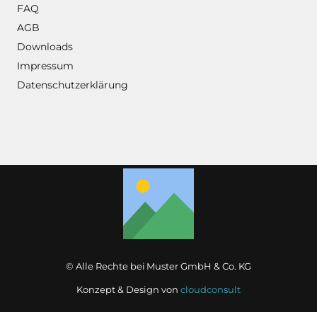
FAQ
AGB
Downloads
Impressum
Datenschutzerklärung
© Alle Rechte bei
Muster GmbH & Co. KG
Konzept & Design von
cloudconsult