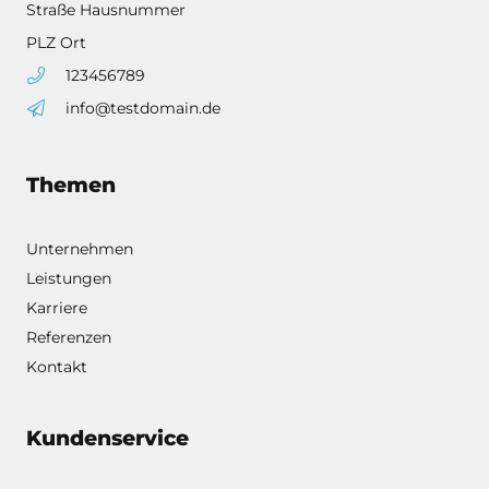
Straße Hausnummer
PLZ Ort
123456789
info@testdomain.de
Themen
Unternehmen
Leistungen
Karriere
Referenzen
Kontakt
Kundenservice